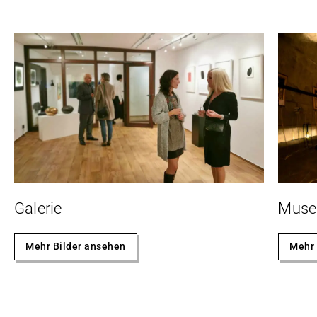
Galerie
Mus
Mehr Bilder ansehen
Mehr 