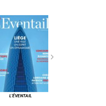
CHINA PRESSE
PARNASS