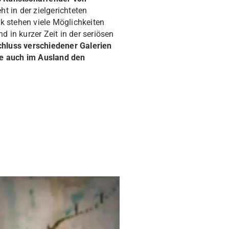
t in der zielgerichteten
k stehen viele Möglichkeiten
 in kurzer Zeit in der seriösen
luss verschiedener Galerien
ie auch im Ausland den