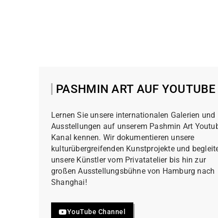
PASHMIN ART AUF YOUTUBE
Lernen Sie unsere internationalen Galerien und
Ausstellungen auf unserem Pashmin Art Youtu
Kanal kennen. Wir dokumentieren unsere
kulturübergreifenden Kunstprojekte und begleit
unsere Künstler vom Privatatelier bis hin zur
großen Ausstellungsbühne von Hamburg nach
Shanghai!
YouTube Channel