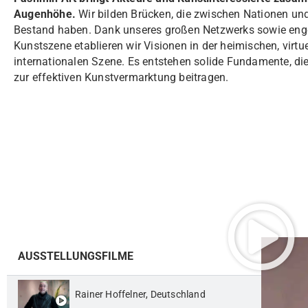
Augenhöhe.
Wir bilden Brücken, die zwischen Nationen un
Bestand haben. Dank unseres großen Netzwerks sowie enge
Kunstszene etablieren wir Visionen in der heimischen, virtu
internationalen Szene. Es entstehen solide Fundamente, d
zur effektiven Kunstvermarktung beitragen.
AUSSTELLUNGSFILME
Rainer Hoffelner, Deutschland