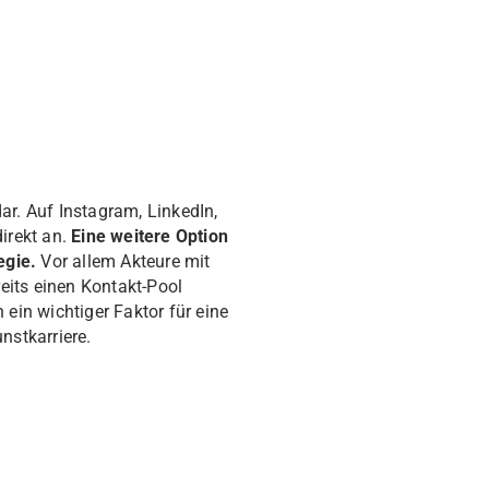
dar. Auf Instagram, LinkedIn,
irekt an.
Eine weitere Option
egie.
Vor allem Akteure mit
eits einen Kontakt-Pool
ein wichtiger Faktor für eine
nstkarriere.