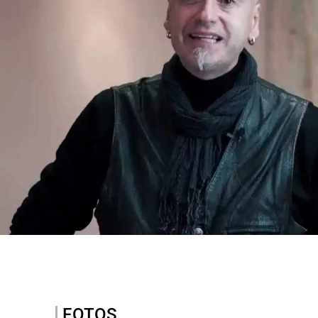
FOTOS