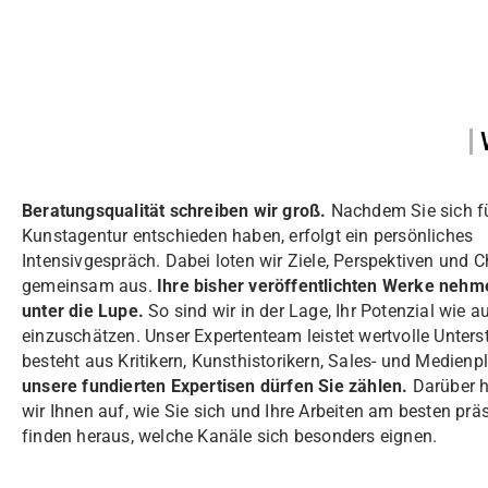
Beratungsqualität schreiben wir groß.
Nachdem Sie sich f
Kunstagentur entschieden haben, erfolgt ein persönliches
Intensivgespräch. Dabei loten wir Ziele, Perspektiven und 
gemeinsam aus.
Ihre bisher veröffentlichten Werke nehm
unter die Lupe.
So sind wir in der Lage, Ihr Potenzial wie a
einzuschätzen. Unser Expertenteam leistet wertvolle Unters
besteht aus Kritikern, Kunsthistorikern, Sales- und Medienp
unsere fundierten Expertisen dürfen Sie zählen.
Darüber h
wir Ihnen auf, wie Sie sich und Ihre Arbeiten am besten präs
finden heraus, welche Kanäle sich besonders eignen.